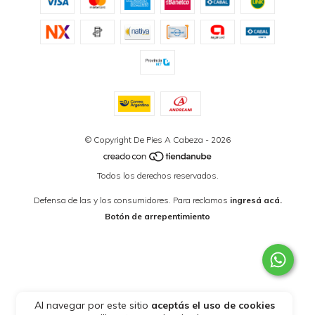
© Copyright De Pies A Cabeza - 2026
Todos los derechos reservados.
Defensa de las y los consumidores. Para reclamos
ingresá acá.
Botón de arrepentimiento
Al navegar por este sitio
aceptás el uso de cookies