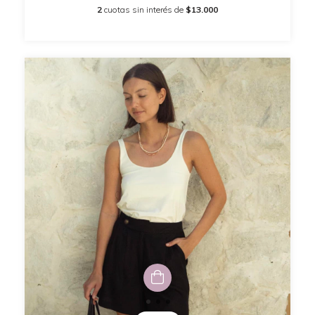
2
cuotas sin interés de
$13.000