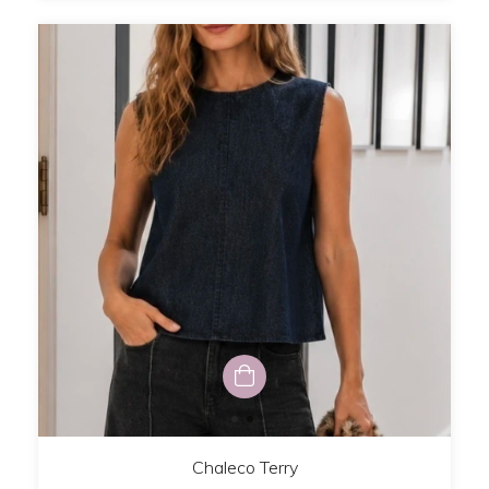
Chaleco Terry