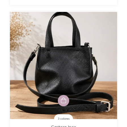
3 colores