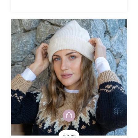
4 colores