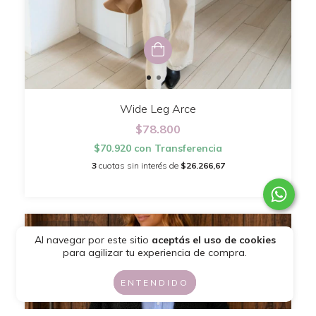
Wide Leg Arce
$78.800
$70.920
con
Transferencia
3
cuotas sin interés de
$26.266,67
SIN STOCK
Al navegar por este sitio
aceptás el uso de cookies
para agilizar tu experiencia de compra.
ENTENDIDO