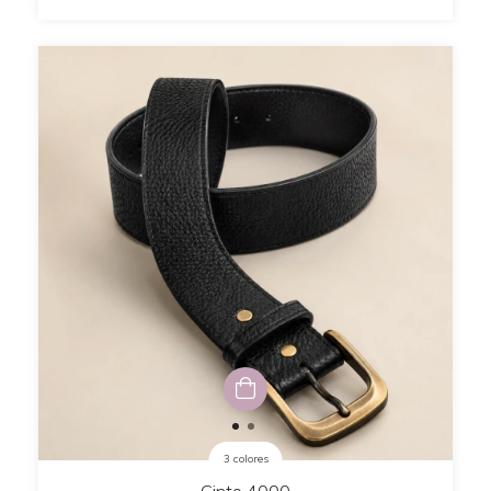
3 colores