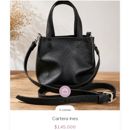
3 colores
Cartera Ines
$145.000