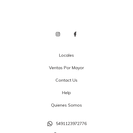
Locales
Ventas Por Mayor
Contact Us
Help
Quienes Somos
5491123972776