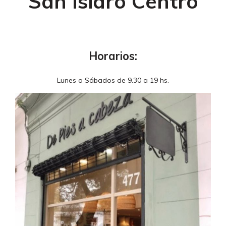
San Isidro Centro
Horarios:
Lunes a Sábados de 9.30 a 19 hs.