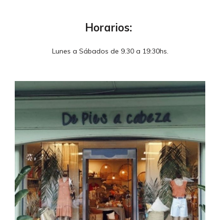
Horarios:
Lunes a Sábados de 9.30 a 19:30hs.