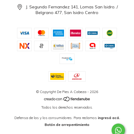
J. Segundo Fernandez 141, Lomas San Isidro. /
Belgrano 477, San Isidro Centro
© Copyright De Pies A Cabeza - 2026
Todos los derechos reservados.
Defensa de las y los consumidores. Para reclamos
ingresá acá.
Botón de arrepentimiento