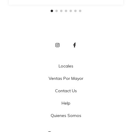
Locales
Ventas Por Mayor
Contact Us
Help
Quienes Somos