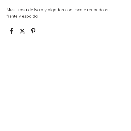
Musculosa de lycra y algodon con escote redondo en
frente y espalda