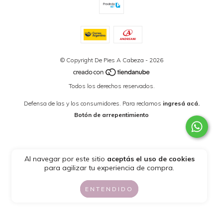
© Copyright De Pies A Cabeza - 2026
Todos los derechos reservados.
Defensa de las y los consumidores. Para reclamos
ingresá acá.
Botón de arrepentimiento
Al navegar por este sitio
aceptás el uso de cookies
para agilizar tu experiencia de compra.
ENTENDIDO