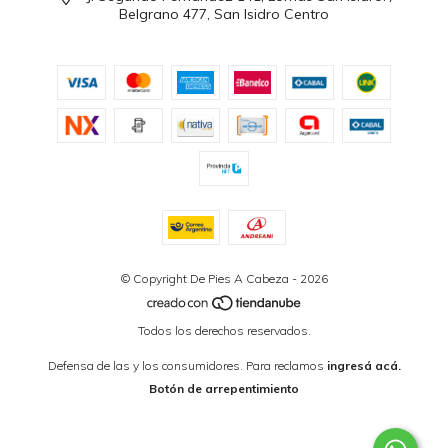
Belgrano 477, San Isidro Centro
© Copyright De Pies A Cabeza - 2026
Todos los derechos reservados.
Defensa de las y los consumidores. Para reclamos
ingresá acá.
Botón de arrepentimiento