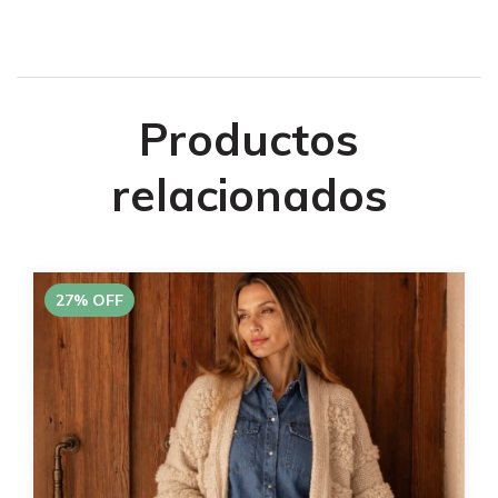
Productos
relacionados
27
%
OFF