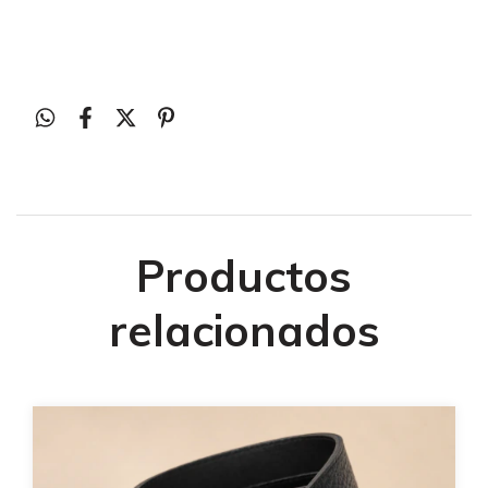
Productos
relacionados