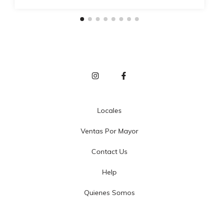
Locales
Ventas Por Mayor
Contact Us
Help
Quienes Somos