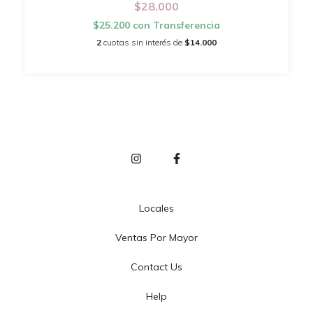
$28.000
$25.200
con
Transferencia
2
cuotas sin interés de
$14.000
Locales
Ventas Por Mayor
Contact Us
Help