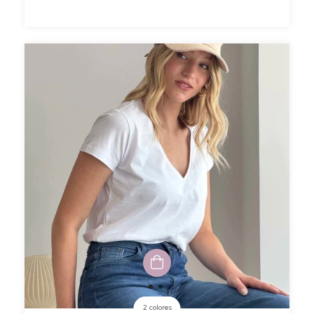
2 colores